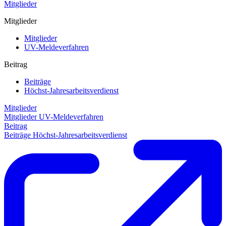
Mitglieder
Mitglieder
Mitglieder
UV-Meldeverfahren
Beitrag
Beiträge
Höchst-Jahresarbeitsverdienst
Mitglieder
Mitglieder
UV-Meldeverfahren
Beitrag
Beiträge
Höchst-Jahresarbeitsverdienst