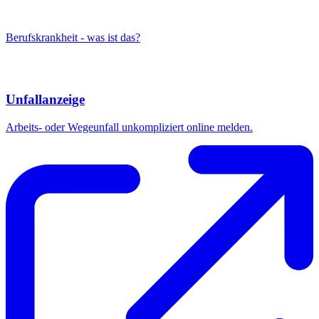
Berufskrankheit - was ist das?
Unfallanzeige
Arbeits- oder Wegeunfall unkompliziert online melden.