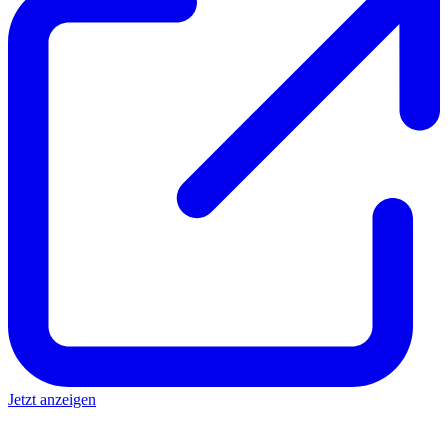
Jetzt anzeigen