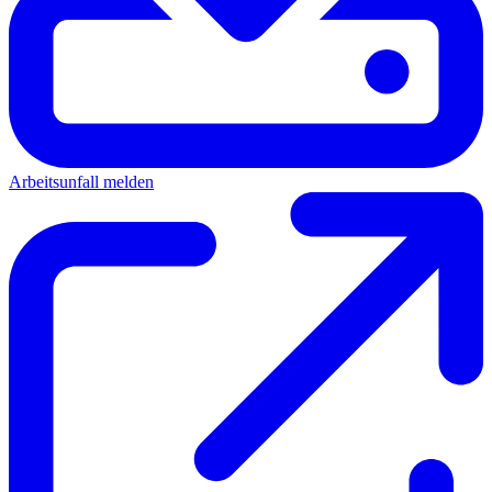
Arbeitsunfall melden