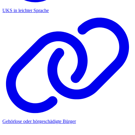
UKS in leichter Sprache
Gehörlose oder hörgeschädigte Bürger