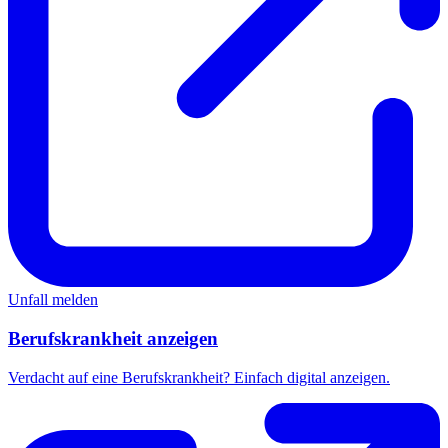
Unfall melden
Berufskrankheit anzeigen
Verdacht auf eine Berufskrankheit? Einfach digital anzeigen.