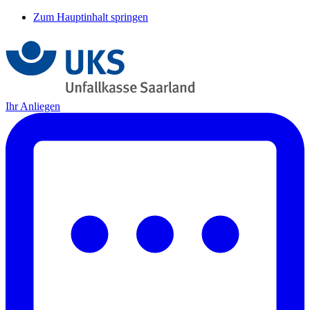
Zum Hauptinhalt springen
Ihr Anliegen