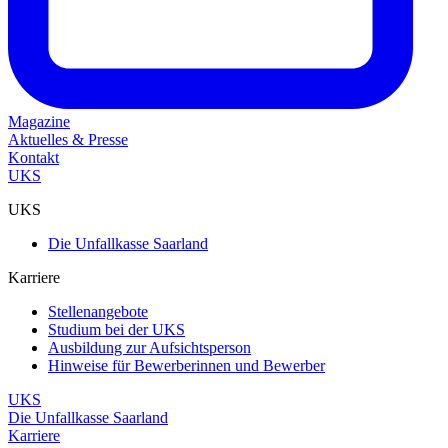
Magazine
Aktuelles & Presse
Kontakt
UKS
UKS
Die Unfallkasse Saarland
Karriere
Stellenangebote
Studium bei der UKS
Ausbildung zur Aufsichtsperson
Hinweise für Bewerberinnen und Bewerber
UKS
Die Unfallkasse Saarland
Karriere