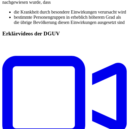
nachgewiesen wurde, dass
die Krankheit durch besondere Einwirkungen verursacht wird
bestimmte Personengruppen in erheblich höherem Grad als
die übrige Bevölkerung diesen Einwirkungen ausgesetzt sind
Erklärvideos der DGUV