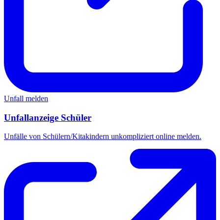
Unfall melden
Unfallanzeige Schüler
Unfälle von Schülern/Kitakindern unkompliziert online melden.