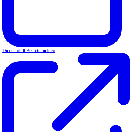
Dienstunfall Beamte melden