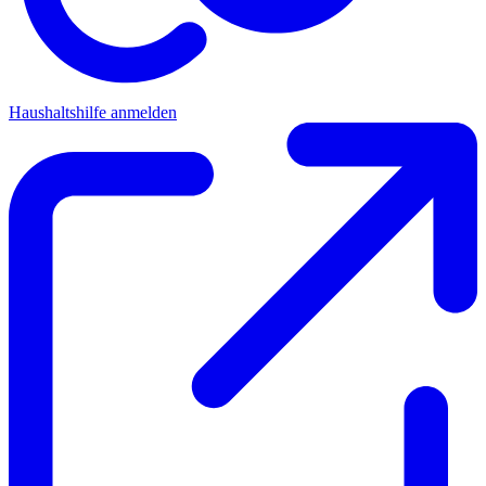
Haushaltshilfe anmelden