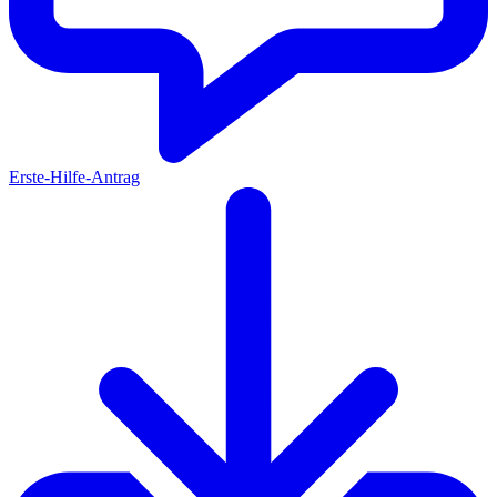
Erste-Hilfe-Antrag