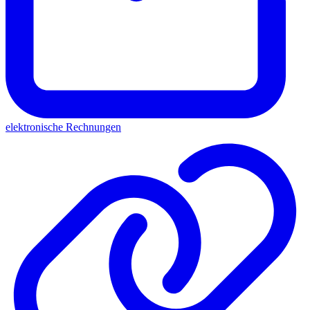
elektronische Rechnungen