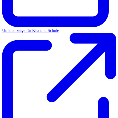
Unfallanzeige für Kita und Schule