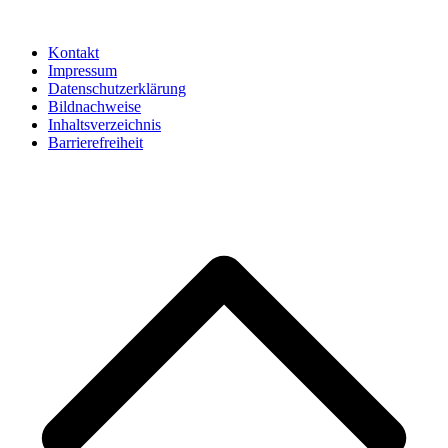
Kontakt
Impressum
Datenschutzerklärung
Bildnachweise
Inhaltsverzeichnis
Barrierefreiheit