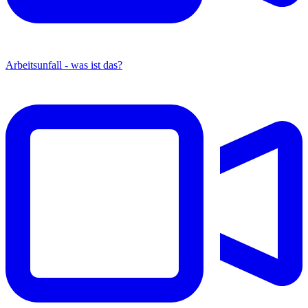
Arbeitsunfall - was ist das?