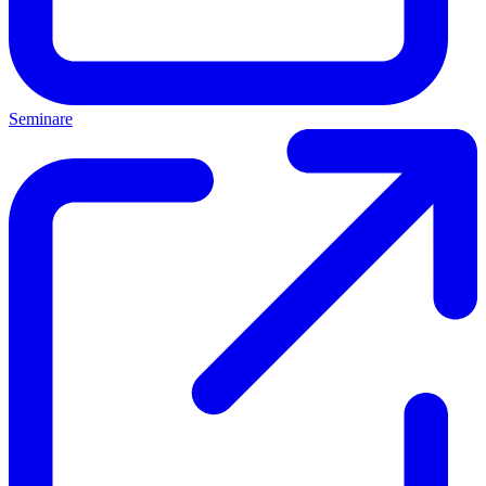
Seminare