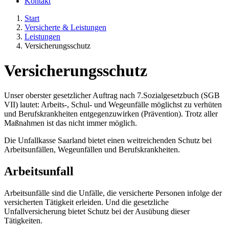
Kontakt
Start
Versicherte & Leistungen
Leistungen
Versicherungsschutz
Versicherungsschutz
Unser oberster gesetzlicher Auftrag nach 7.Sozialgesetzbuch (SGB
VII) lautet: Arbeits-, Schul- und Wegeunfälle möglichst zu verhüten
und Berufskrankheiten entgegenzuwirken (Prävention). Trotz aller
Maßnahmen ist das nicht immer möglich.
Die Unfallkasse Saarland bietet einen weitreichenden Schutz bei
Arbeitsunfällen, Wegeunfällen und Berufskrankheiten.
Arbeitsunfall
Arbeitsunfälle sind die Unfälle, die versicherte Personen infolge der
versicherten Tätigkeit erleiden. Und die gesetzliche
Unfallversicherung bietet Schutz bei der Ausübung dieser
Tätigkeiten.