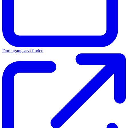
Durchgangsarzt finden