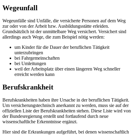
Wegeunfall
Wegeunfälle sind Unfälle, die versicherte Personen auf dem Weg
zur oder von der Arbeit bzw. Ausbildungsstätte erleiden.
Grundsätzlich ist der unmittelbare Weg versichert. Versichert sind
allerdings auch Wege, die zum Beispiel nötig werden:
um Kinder für die Dauer der beruflichen Tätigkeit
unterzubringen
bei Fahrgemeinschaften
bei Umleitungen
weil der Arbeitsplatz über einen längeren Weg schneller
erreicht werden kann
Berufskrankheit
Berufskrankheiten haben ihre Ursache in der beruflichen Tätigkeit.
Um versicherungstechnisch anerkannt zu werden, muss sie auf der
offiziellen Liste der Berufskrankheiten stehen. Diese Liste wird von
der Bundesregierung erstellt und fortlaufend durch neue
wissenschaftliche Erkenntnisse ergänzt.
Hier sind die Erkrankungen aufgeführt, bei denen wissenschaftlich