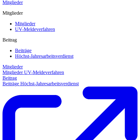
Mitglieder
Mitglieder
Mitglieder
UV-Meldeverfahren
Beitrag
Beiträge
Höchst-Jahresarbeitsverdienst
Mitglieder
Mitglieder
UV-Meldeverfahren
Beitrag
Beiträge
Höchst-Jahresarbeitsverdienst