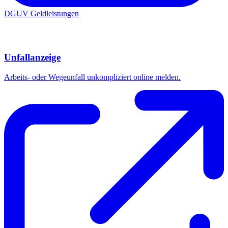
DGUV Geldleistungen
Unfallanzeige
Arbeits- oder Wegeunfall unkompliziert online melden.