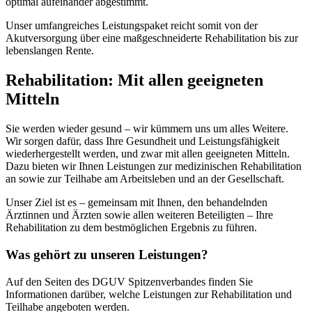
optimal aufeinander abgestimmt.
Unser umfangreiches Leistungspaket reicht somit von der
Akutversorgung über eine maßgeschneiderte Rehabilitation bis zur
lebenslangen Rente.
Rehabilitation: Mit allen geeigneten
Mitteln
Sie werden wieder gesund – wir kümmern uns um alles Weitere.
Wir sorgen dafür, dass Ihre Gesundheit und Leistungsfähigkeit
wiederhergestellt werden, und zwar mit allen geeigneten Mitteln.
Dazu bieten wir Ihnen Leistungen zur medizinischen Rehabilitation
an sowie zur Teilhabe am Arbeitsleben und an der Gesellschaft.
Unser Ziel ist es – gemeinsam mit Ihnen, den behandelnden
Ärztinnen und Ärzten sowie allen weiteren Beteiligten – Ihre
Rehabilitation zu dem bestmöglichen Ergebnis zu führen.
Was gehört zu unseren Leistungen?
Auf den Seiten des DGUV Spitzenverbandes finden Sie
Informationen darüber, welche Leistungen zur Rehabilitation und
Teilhabe angeboten werden.