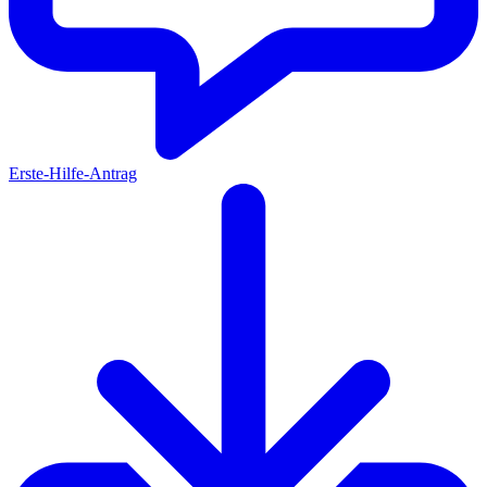
Erste-Hilfe-Antrag