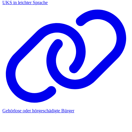
UKS in leichter Sprache
Gehörlose oder hörgeschädigte Bürger