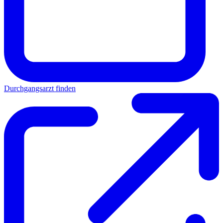
Durchgangsarzt finden