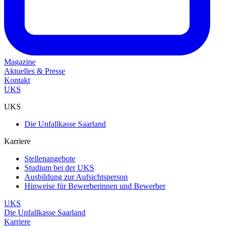
Magazine
Aktuelles & Presse
Kontakt
UKS
UKS
Die Unfallkasse Saarland
Karriere
Stellenangebote
Studium bei der UKS
Ausbildung zur Aufsichtsperson
Hinweise für Bewerberinnen und Bewerber
UKS
Die Unfallkasse Saarland
Karriere