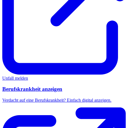
Unfall melden
Berufskrankheit anzeigen
Verdacht auf eine Berufskrankheit? Einfach digital anzeigen.