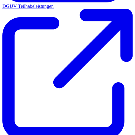
DGUV Teilhabeleistungen