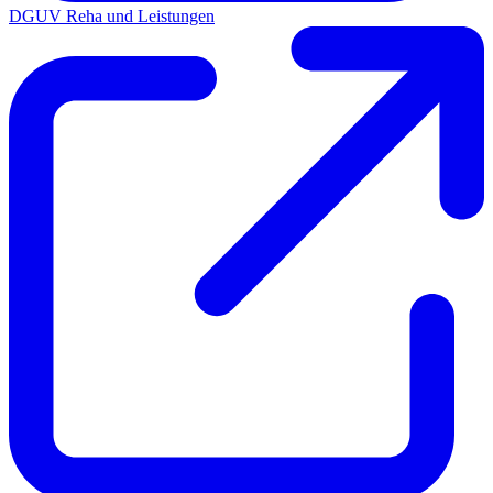
DGUV Reha und Leistungen