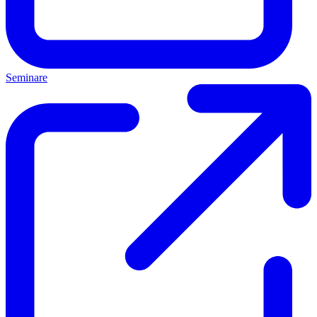
Seminare