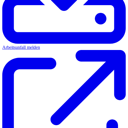
Arbeitsunfall melden