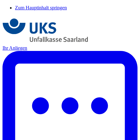
Zum Hauptinhalt springen
Ihr Anliegen