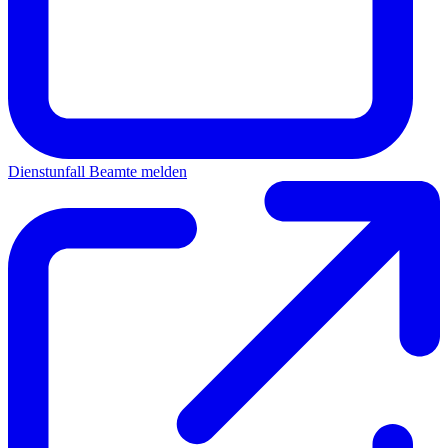
Dienstunfall Beamte melden