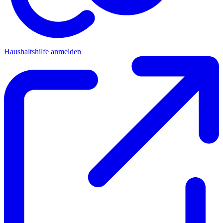
Haushaltshilfe anmelden