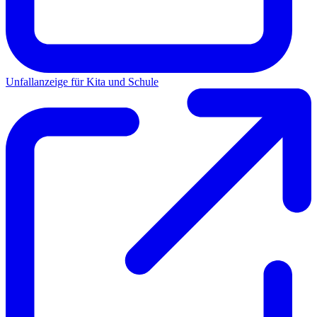
Unfallanzeige für Kita und Schule