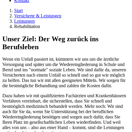
Kontakt
Start
Versicherte & Leistungen
Leistungen
Rehabilitation
Unser Ziel: Der Weg zurück ins
Berufsleben
Wenn ein Unfall passiert ist, kümmern wir uns um die ärztliche
Versorgung und später um die Wiedereingliederung in Schule und
Beruf und ins "normale" soziale Leben. Wir sind dafür da, unseren
Versicherten nach einem Unfall so schnell und so gut wie möglich
zu helfen. Das tun wir mit allen geeigneten Mitteln. Wir sorgen für
die bestmögliche Behandlung und zahlen die Kosten dafür.
Dazu haben wir mit qualifizierten Fachärzten und Krankenhäusern
Verfahren vereinbart, die sicherstellen, dass Sie schnell und
bestmöglich medizinisch behandelt werden. Mehr noch: Wir sind
auch für Sie da, wenn Sie Unterstützung bei der beruflichen
Wiedereingliederung benötigen und sorgen auch dafür, dass Sie
Ihren Platz im gesellschaftlichen Leben wiederfinden. Und weil
alles von uns – also aus einer Hand – kommt, sind die Leistungen