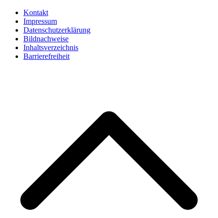
Kontakt
Impressum
Datenschutzerklärung
Bildnachweise
Inhaltsverzeichnis
Barrierefreiheit