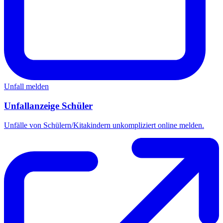
Unfall melden
Unfallanzeige Schüler
Unfälle von Schülern/Kitakindern unkompliziert online melden.