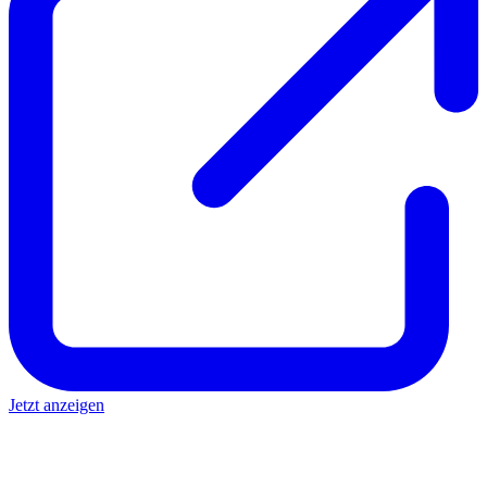
Jetzt anzeigen