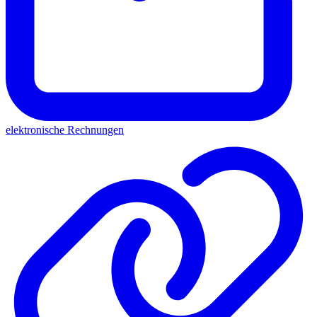
elektronische Rechnungen